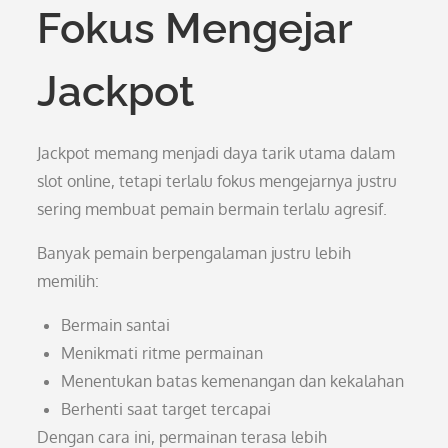
Fokus Mengejar
Jackpot
Jackpot memang menjadi daya tarik utama dalam
slot online, tetapi terlalu fokus mengejarnya justru
sering membuat pemain bermain terlalu agresif.
Banyak pemain berpengalaman justru lebih
memilih:
Bermain santai
Menikmati ritme permainan
Menentukan batas kemenangan dan kekalahan
Berhenti saat target tercapai
Dengan cara ini, permainan terasa lebih