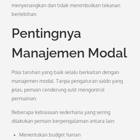
menyenangkan dan tidak menimbulkan tekanan
berlebihan.
Pentingnya
Manajemen Modal
Pola taruhan yang baik selalu berkaitan dengan
manajemen modal. Tanpa pengaturan saldo yang
jelas, pemain cenderung sulit mengontrol
permainan.
Beberapa kebiasaan sederhana yang sering
dilakukan pemain berpengalaman antara lain:
Menentukan budget harian