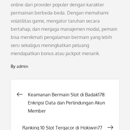
online dari provider populer dengan karakter
permainan berbeda-beda. Dengan memahami
volatilitas game, mengatur taruhan secara
bertahap, dan menjaga manajemen modal, pemain
bisa menikmati pengalaman bermain yang lebih
seru sekaligus meningkatkan peluang
mendapatkan bonus atau jackpot menarik.
By
admin
Post
Keamanan Bermain Slot di Badak178:
Enkripsi Data dan Perlindungan Akun
navigation
Member
Ranking 10 Slot Tergacor di Hokiwin77