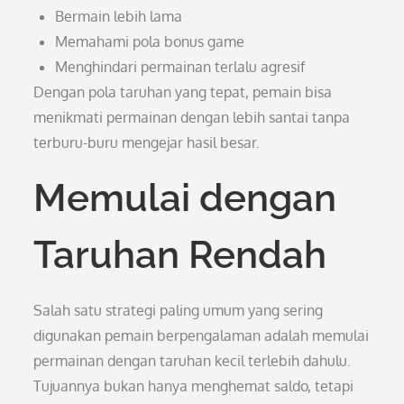
Bermain lebih lama
Memahami pola bonus game
Menghindari permainan terlalu agresif
Dengan pola taruhan yang tepat, pemain bisa
menikmati permainan dengan lebih santai tanpa
terburu-buru mengejar hasil besar.
Memulai dengan
Taruhan Rendah
Salah satu strategi paling umum yang sering
digunakan pemain berpengalaman adalah memulai
permainan dengan taruhan kecil terlebih dahulu.
Tujuannya bukan hanya menghemat saldo, tetapi