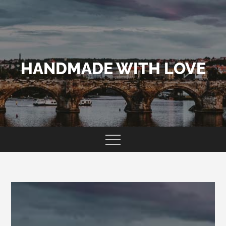
Skip
to
content
HANDMADE WITH LOVE