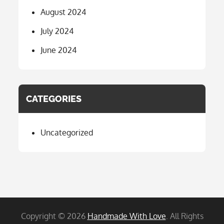
August 2024
July 2024
June 2024
CATEGORIES
Uncategorized
Copyright © 2026
Handmade With Love
. All Rights