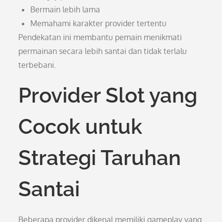
Bermain lebih lama
Memahami karakter provider tertentu
Pendekatan ini membantu pemain menikmati
permainan secara lebih santai dan tidak terlalu
terbebani.
Provider Slot yang
Cocok untuk
Strategi Taruhan
Santai
Beberapa provider dikenal memiliki gameplay yang