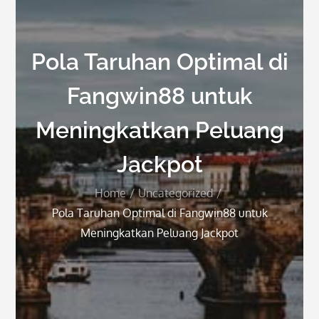
Pola Taruhan Optimal di
Fangwin88 untuk
Meningkatkan Peluang
Jackpot
Home
Uncategorized
Pola Taruhan Optimal di Fangwin88 untuk
Meningkatkan Peluang Jackpot