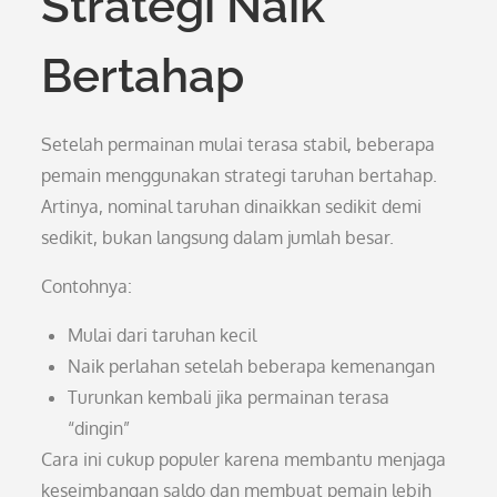
Strategi Naik
Bertahap
Setelah permainan mulai terasa stabil, beberapa
pemain menggunakan strategi taruhan bertahap.
Artinya, nominal taruhan dinaikkan sedikit demi
sedikit, bukan langsung dalam jumlah besar.
Contohnya:
Mulai dari taruhan kecil
Naik perlahan setelah beberapa kemenangan
Turunkan kembali jika permainan terasa
“dingin”
Cara ini cukup populer karena membantu menjaga
keseimbangan saldo dan membuat pemain lebih