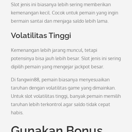
Slot jenis ini biasanya lebih sering memberikan
kemenangan kecil. Cocok untuk pemain yang ingin
bermain santai dan menjaga saldo lebih lama.
Volatilitas Tinggi
Kemenangan lebih jarang muncul, tetapi
potensinya bisa jauh lebih besar. Slot jenis ini sering
dipilih pemain yang mengejar jackpot besar.
Di fangwin88, pemain biasanya menyesuaikan
taruhan dengan volatilitas game yang dimainkan.
Untuk slot volatilitas tinggi, banyak pemain memilih
taruhan lebih terkontrol agar saldo tidak cepat
habis.
Gunakan Bonus