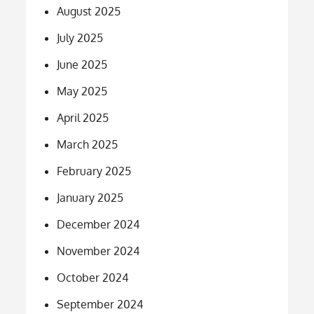
August 2025
July 2025
June 2025
May 2025
April 2025
March 2025
February 2025
January 2025
December 2024
November 2024
October 2024
September 2024