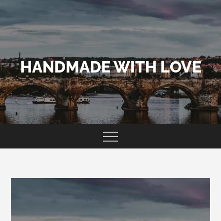
Skip
to
content
HANDMADE WITH LOVE