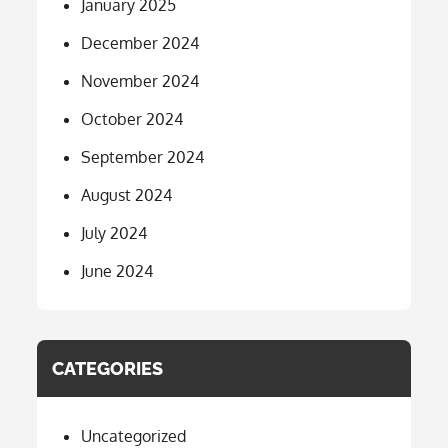
January 2025
December 2024
November 2024
October 2024
September 2024
August 2024
July 2024
June 2024
CATEGORIES
Uncategorized