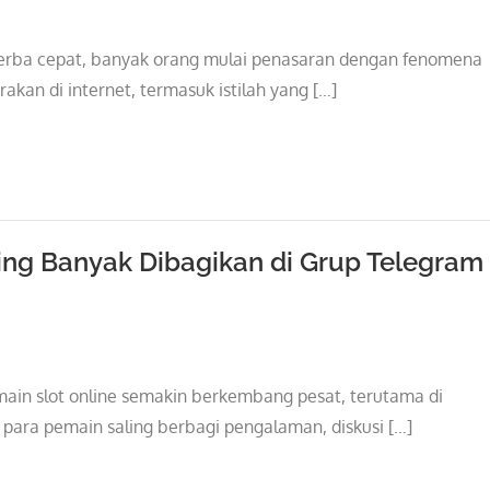
serba cepat, banyak orang mulai penasaran dengan fenomena
akan di internet, termasuk istilah yang […]
ing Banyak Dibagikan di Grup Telegram
ain slot online semakin berkembang pesat, terutama di
 para pemain saling berbagi pengalaman, diskusi […]