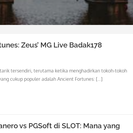
rtunes: Zeus’ MG Live Badak178
tarik tersendiri, terutama ketika menghadirkan tokoh-tokoh
yang cukup populer adalah Ancient Fortunes: […]
nero vs PGSoft di SLOT: Mana yang