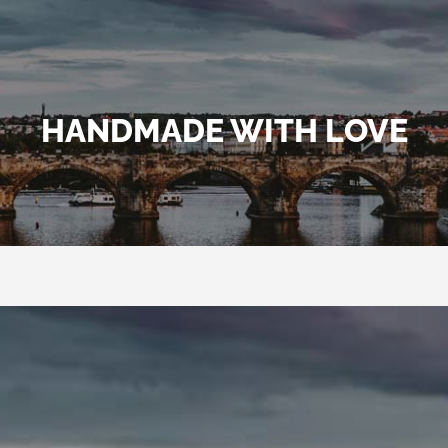
HANDMADE WITH LOVE