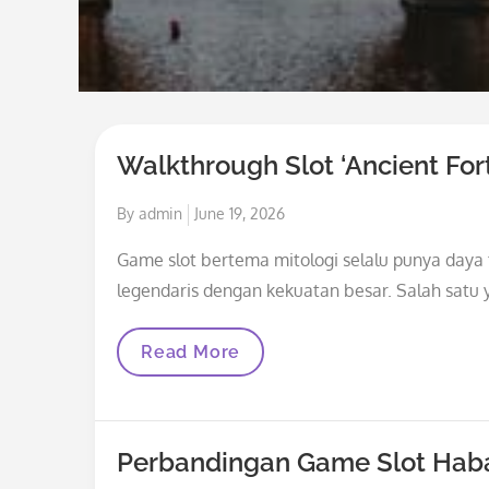
Walkthrough Slot ‘Ancient Fo
Posted
By
admin
June 19, 2026
on
Game slot bertema mitologi selalu punya daya 
legendaris dengan kekuatan besar. Salah satu 
Walkthrough
Read More
Slot
‘Ancient
Fortunes:
Zeus’
MG
Perbandingan Game Slot Haba
Live
Badak178