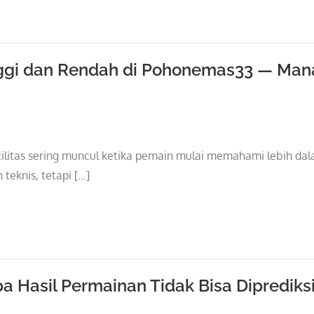
inggi dan Rendah di Pohonemas33 — Man
atilitas sering muncul ketika pemain mulai memahami lebih da
 teknis, tetapi […]
pa Hasil Permainan Tidak Bisa Diprediks