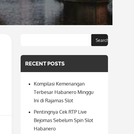
Search
RECENT POSTS
Kompilasi Kemenangan
Terbesar Habanero Minggu
Ini di Rajamas Slot
Pentingnya Cek RTP Live
Bejomas Sebelum Spin Slot
Habanero