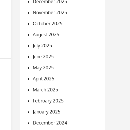
December 2025
November 2025
October 2025
August 2025
July 2025
June 2025
May 2025
April 2025
March 2025
February 2025
January 2025
December 2024