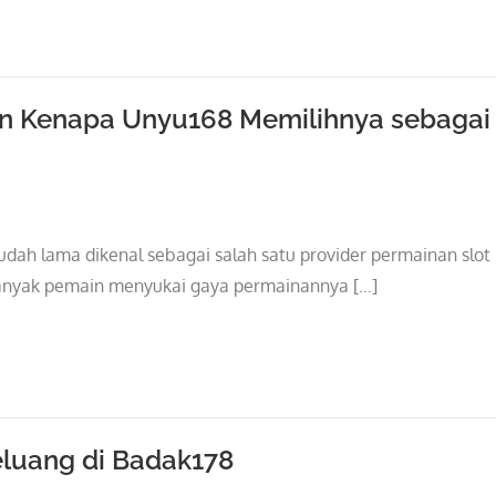
an Kenapa Unyu168 Memilihnya sebagai
dah lama dikenal sebagai salah satu provider permainan slot
Banyak pemain menyukai gaya permainannya […]
eluang di Badak178