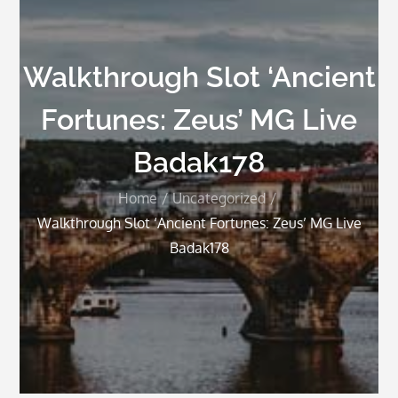
Walkthrough Slot ‘Ancient
Fortunes: Zeus’ MG Live
Badak178
Home
Uncategorized
Walkthrough Slot ‘Ancient Fortunes: Zeus’ MG Live
Badak178