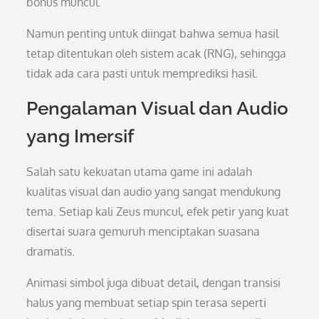
bonus muncul.
Namun penting untuk diingat bahwa semua hasil
tetap ditentukan oleh sistem acak (RNG), sehingga
tidak ada cara pasti untuk memprediksi hasil.
Pengalaman Visual dan Audio
yang Imersif
Salah satu kekuatan utama game ini adalah
kualitas visual dan audio yang sangat mendukung
tema. Setiap kali Zeus muncul, efek petir yang kuat
disertai suara gemuruh menciptakan suasana
dramatis.
Animasi simbol juga dibuat detail, dengan transisi
halus yang membuat setiap spin terasa seperti