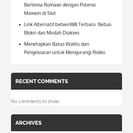
Bertema Romawi dengan Potensi
Maxwin di Slot
Link Alternatif betwin188 Terbaru: Bebas
Blokir dan Mudah Diakses
Menetapkan Batas Waktu dan
Pengeluaran untuk Mengurangi Risiko
RECENT COMMENTS
No comments to show.
ARCHIVES