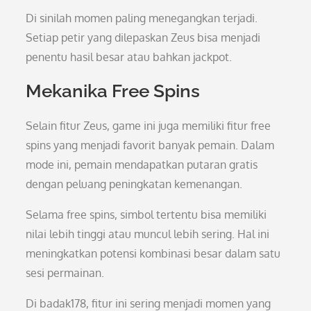
Di sinilah momen paling menegangkan terjadi.
Setiap petir yang dilepaskan Zeus bisa menjadi
penentu hasil besar atau bahkan jackpot.
Mekanika Free Spins
Selain fitur Zeus, game ini juga memiliki fitur free
spins yang menjadi favorit banyak pemain. Dalam
mode ini, pemain mendapatkan putaran gratis
dengan peluang peningkatan kemenangan.
Selama free spins, simbol tertentu bisa memiliki
nilai lebih tinggi atau muncul lebih sering. Hal ini
meningkatkan potensi kombinasi besar dalam satu
sesi permainan.
Di badak178, fitur ini sering menjadi momen yang