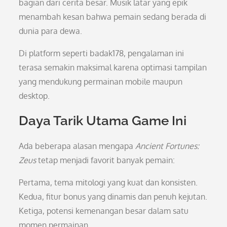
bagian dari cerita besar. Musik latar yang epik
menambah kesan bahwa pemain sedang berada di
dunia para dewa.
Di platform seperti badak178, pengalaman ini
terasa semakin maksimal karena optimasi tampilan
yang mendukung permainan mobile maupun
desktop.
Daya Tarik Utama Game Ini
Ada beberapa alasan mengapa
Ancient Fortunes:
Zeus
tetap menjadi favorit banyak pemain:
Pertama, tema mitologi yang kuat dan konsisten.
Kedua, fitur bonus yang dinamis dan penuh kejutan.
Ketiga, potensi kemenangan besar dalam satu
momen permainan.