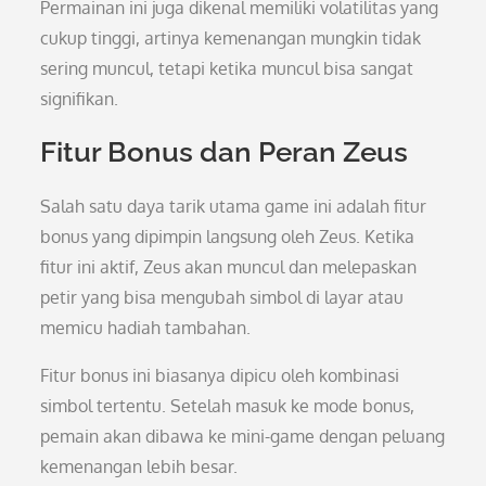
Permainan ini juga dikenal memiliki volatilitas yang
cukup tinggi, artinya kemenangan mungkin tidak
sering muncul, tetapi ketika muncul bisa sangat
signifikan.
Fitur Bonus dan Peran Zeus
Salah satu daya tarik utama game ini adalah fitur
bonus yang dipimpin langsung oleh Zeus. Ketika
fitur ini aktif, Zeus akan muncul dan melepaskan
petir yang bisa mengubah simbol di layar atau
memicu hadiah tambahan.
Fitur bonus ini biasanya dipicu oleh kombinasi
simbol tertentu. Setelah masuk ke mode bonus,
pemain akan dibawa ke mini-game dengan peluang
kemenangan lebih besar.