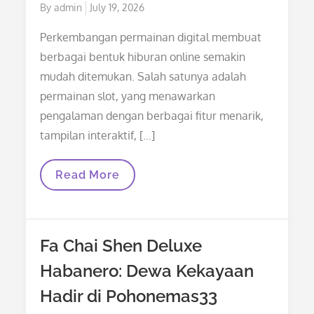
Posted
By
admin
July 19, 2026
on
Perkembangan permainan digital membuat
berbagai bentuk hiburan online semakin
mudah ditemukan. Salah satunya adalah
permainan slot, yang menawarkan
pengalaman dengan berbagai fitur menarik,
tampilan interaktif, […]
Menetapkan
Read More
Batas
Waktu
Dan
Pengeluaran
Untuk
Fa Chai Shen Deluxe
Mengurangi
Risiko
Habanero: Dewa Kekayaan
Hadir di Pohonemas33