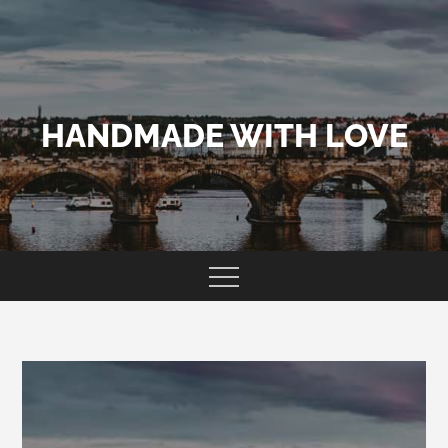
Skip
to
content
HANDMADE WITH LOVE