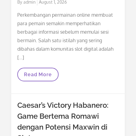
Posted
By
admin
August 1, 2026
on
Perkembangan permainan online membuat
para pemain semakin memperhatikan
berbagai informasi sebelum memulai sesi
bermain. Salah satu istilah yang sering
dibahas dalam komunitas slot digital adalah
[…]
Pentingnya
Read More
Cek
RTP
Live
Bejomas
Sebelum
Caesar’s Victory Habanero:
Spin
Slot
Game Bertema Romawi
Habanero
dengan Potensi Maxwin di