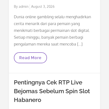
Posted
By
admin
August 3, 2026
on
Dunia online gambling selalu menghadirkan
cerita menarik dari para pemain yang
menikmati berbagai permainan slot digital.
Setiap minggu, banyak pemain berbagi
pengalaman mereka saat mencoba […]
Kompilasi
Read More
Kemenangan
Terbesar
Habanero
Minggu
Ini
Pentingnya Cek RTP Live
Di
Rajamas
Bejomas Sebelum Spin Slot
Slot
Habanero