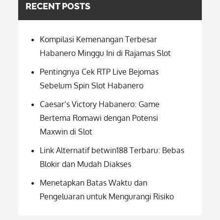
RECENT POSTS
Kompilasi Kemenangan Terbesar
Habanero Minggu Ini di Rajamas Slot
Pentingnya Cek RTP Live Bejomas
Sebelum Spin Slot Habanero
Caesar’s Victory Habanero: Game
Bertema Romawi dengan Potensi
Maxwin di Slot
Link Alternatif betwin188 Terbaru: Bebas
Blokir dan Mudah Diakses
Menetapkan Batas Waktu dan
Pengeluaran untuk Mengurangi Risiko