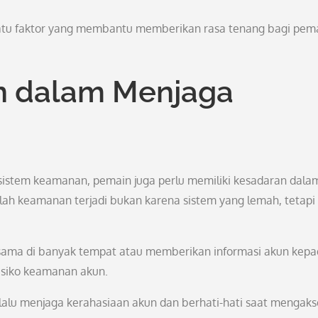
satu faktor yang membantu memberikan rasa tenang bagi pem
n dalam Menjaga
istem keamanan, pemain juga perlu memiliki kesadaran dala
ah keamanan terjadi bukan karena sistem yang lemah, tetapi
ama di banyak tempat atau memberikan informasi akun kepa
 risiko keamanan akun.
lalu menjaga kerahasiaan akun dan berhati-hati saat mengaks