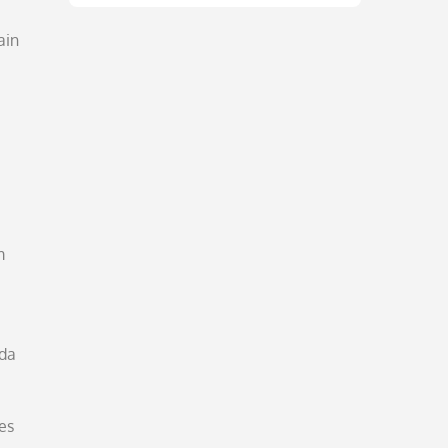
ain
m
da
es