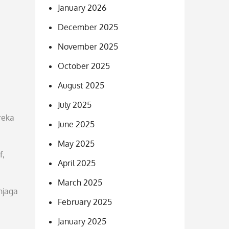
January 2026
December 2025
November 2025
October 2025
August 2025
July 2025
reka
June 2025
May 2025
f,
April 2025
March 2025
njaga
February 2025
January 2025