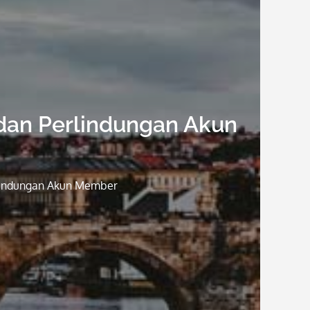
 dan Perlindungan Akun
rlindungan Akun Member