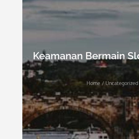
Keamanan Bermain Slot
Home
Uncategorized