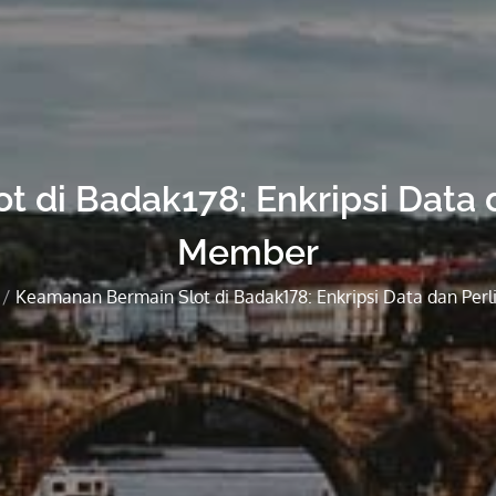
 di Badak178: Enkripsi Data
Member
Keamanan Bermain Slot di Badak178: Enkripsi Data dan Pe