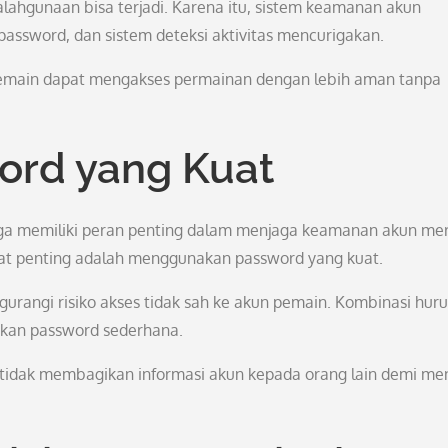
nyalahgunaan bisa terjadi. Karena itu, sistem keamanan akun
 password, dan sistem deteksi aktivitas mencurigakan.
 pemain dapat mengakses permainan dengan lebih aman tanpa
ord yang Kuat
uga memiliki peran penting dalam menjaga keamanan akun me
ngat penting adalah menggunakan password yang kuat.
rangi risiko akses tidak sah ke akun pemain. Kombinasi huru
gkan password sederhana.
k tidak membagikan informasi akun kepada orang lain demi me