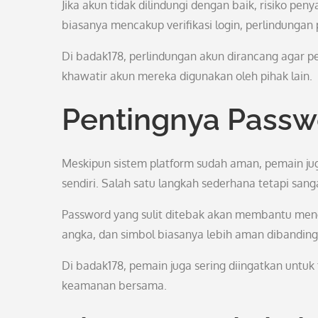
Jika akun tidak dilindungi dengan baik, risiko pe
biasanya mencakup verifikasi login, perlindungan
Di badak178, perlindungan akun dirancang agar
khawatir akun mereka digunakan oleh pihak lain.
Pentingnya Passw
Meskipun sistem platform sudah aman, pemain j
sendiri. Salah satu langkah sederhana tetapi sa
Password yang sulit ditebak akan membantu mengu
angka, dan simbol biasanya lebih aman dibandin
Di badak178, pemain juga sering diingatkan untu
keamanan bersama.