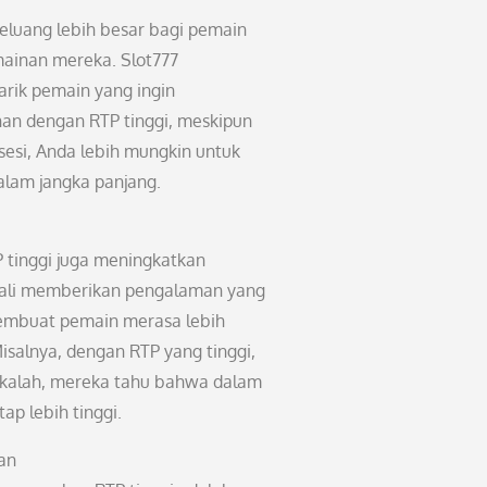
eluang lebih besar bagi pemain
ainan mereka. Slot777
rik pemain yang ingin
n dengan RTP tinggi, meskipun
esi, Anda lebih mungkin untuk
lam jangka panjang.
 tinggi juga meningkatkan
 kali memberikan pengalaman yang
membuat pemain merasa lebih
isalnya, dengan RTP yang tinggi,
 kalah, mereka tahu bahwa dalam
p lebih tinggi.
an