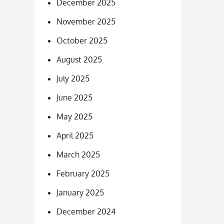
December 2025
November 2025
October 2025
August 2025
July 2025
June 2025
May 2025
April 2025
March 2025
February 2025
January 2025
December 2024