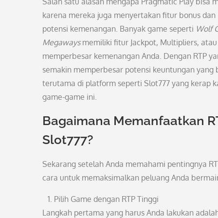
Salah satu alasan mengapa Pragmatic Play bisa 
karena mereka juga menyertakan fitur bonus dan
potensi kemenangan. Banyak game seperti
Wolf 
Megaways
memiliki fitur Jackpot, Multipliers, at
memperbesar kemenangan Anda. Dengan RTP yang ti
semakin memperbesar potensi keuntungan yang b
terutama di platform seperti Slot777 yang kerap
game-game ini.
Bagaimana Memanfaatkan RTP
Slot777?
Sekarang setelah Anda memahami pentingnya RTP 
cara untuk memaksimalkan peluang Anda bermain 
Pilih Game dengan RTP Tinggi
Langkah pertama yang harus Anda lakukan adala