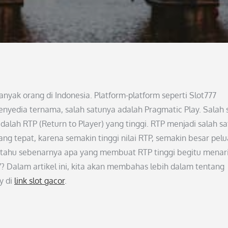
anyak orang di Indonesia. Platform-platform seperti Slot777
nyedia ternama, salah satunya adalah Pragmatic Play. Salah 
dalah RTP (Return to Player) yang tinggi. RTP menjadi salah sa
ang tepat, karena semakin tinggi nilai RTP, semakin besar pel
tahu sebenarnya apa yang membuat RTP tinggi begitu menar
 Dalam artikel ini, kita akan membahas lebih dalam tentang
y di
link slot gacor
.