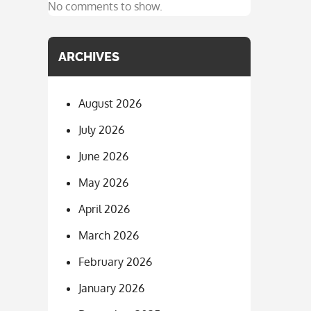
No comments to show.
ARCHIVES
August 2026
July 2026
June 2026
May 2026
April 2026
March 2026
February 2026
January 2026