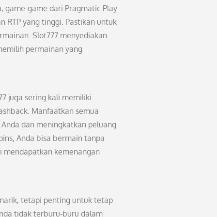
a, game-game dari Pragmatic Play
RTP yang tinggi. Pastikan untuk
rmainan. Slot777 menyediakan
 memilih permainan yang
7 juga sering kali memiliki
 Cashback. Manfaatkan semua
 Anda dan meningkatkan peluang
pins, Anda bisa bermain tanpa
nsi mendapatkan kemenangan
ik, tetapi penting untuk tetap
Anda tidak terburu-buru dalam