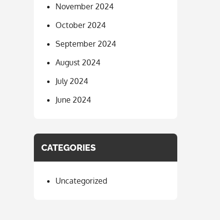
November 2024
October 2024
September 2024
August 2024
July 2024
June 2024
CATEGORIES
Uncategorized