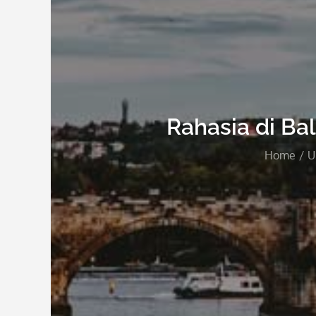
Rahasia di Bal
Home
U