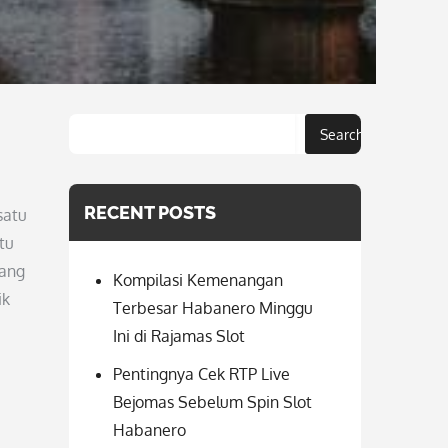
Search
RECENT POSTS
satu
tu
uang
Kompilasi Kemenangan
ik
Terbesar Habanero Minggu
Ini di Rajamas Slot
Pentingnya Cek RTP Live
Bejomas Sebelum Spin Slot
Habanero