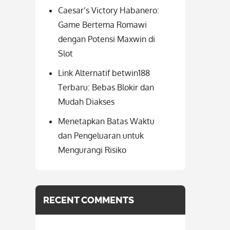
Caesar’s Victory Habanero:
Game Bertema Romawi
dengan Potensi Maxwin di
Slot
Link Alternatif betwin188
Terbaru: Bebas Blokir dan
Mudah Diakses
Menetapkan Batas Waktu
dan Pengeluaran untuk
Mengurangi Risiko
RECENT COMMENTS