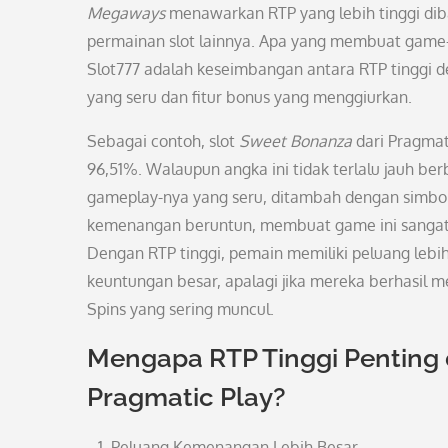
Megaways
menawarkan RTP yang lebih tinggi di
permainan slot lainnya. Apa yang membuat game-
Slot777 adalah keseimbangan antara RTP tinggi
yang seru dan fitur bonus yang menggiurkan.
Sebagai contoh, slot
Sweet Bonanza
dari Pragmati
96,51%. Walaupun angka ini tidak terlalu jauh be
gameplay-nya yang seru, ditambah dengan simbo
kemenangan beruntun, membuat game ini sangat 
Dengan RTP tinggi, pemain memiliki peluang leb
keuntungan besar, apalagi jika mereka berhasil m
Spins yang sering muncul.
Mengapa RTP Tinggi Penting 
Pragmatic Play?
Peluang Kemenangan Lebih Besar