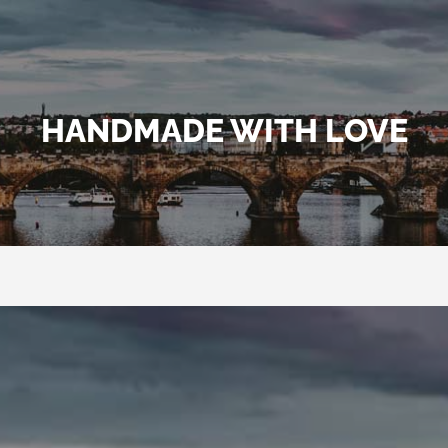
HANDMADE WITH LOVE