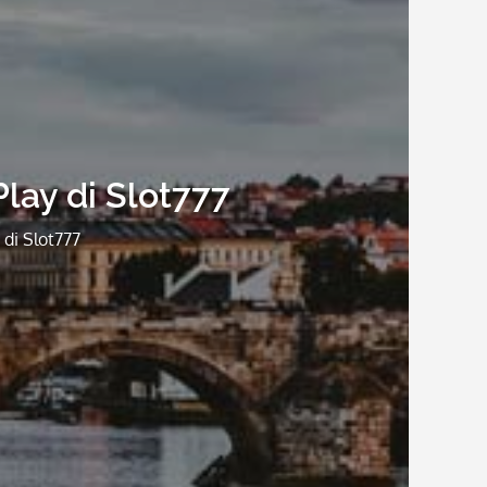
Play di Slot777
 di Slot777