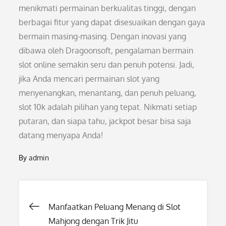
menikmati permainan berkualitas tinggi, dengan
berbagai fitur yang dapat disesuaikan dengan gaya
bermain masing-masing. Dengan inovasi yang
dibawa oleh Dragoonsoft, pengalaman bermain
slot online semakin seru dan penuh potensi. Jadi,
jika Anda mencari permainan slot yang
menyenangkan, menantang, dan penuh peluang,
slot 10k adalah pilihan yang tepat. Nikmati setiap
putaran, dan siapa tahu, jackpot besar bisa saja
datang menyapa Anda!
By
admin
Post
Manfaatkan Peluang Menang di Slot
Mahjong dengan Trik Jitu