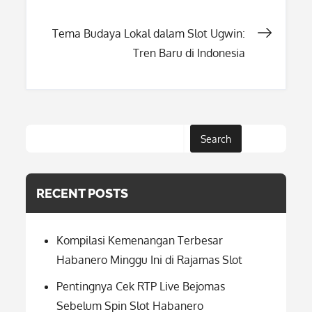
navigation
Tema Budaya Lokal dalam Slot Ugwin:
Tren Baru di Indonesia
Search
RECENT POSTS
Kompilasi Kemenangan Terbesar
Habanero Minggu Ini di Rajamas Slot
Pentingnya Cek RTP Live Bejomas
Sebelum Spin Slot Habanero