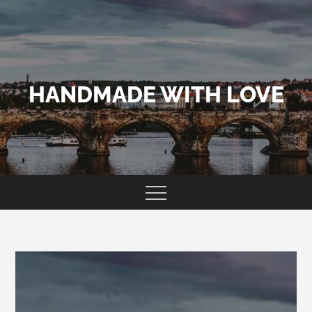
Skip
to
content
HANDMADE WITH LOVE