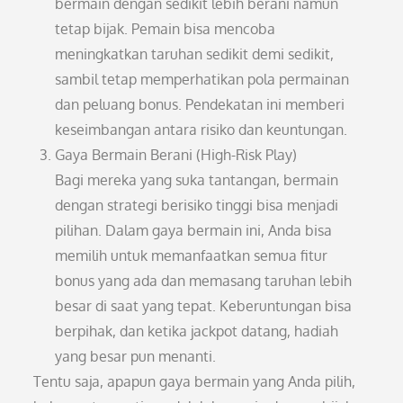
bermain dengan sedikit lebih berani namun
tetap bijak. Pemain bisa mencoba
meningkatkan taruhan sedikit demi sedikit,
sambil tetap memperhatikan pola permainan
dan peluang bonus. Pendekatan ini memberi
keseimbangan antara risiko dan keuntungan.
Gaya Bermain Berani (High-Risk Play)
Bagi mereka yang suka tantangan, bermain
dengan strategi berisiko tinggi bisa menjadi
pilihan. Dalam gaya bermain ini, Anda bisa
memilih untuk memanfaatkan semua fitur
bonus yang ada dan memasang taruhan lebih
besar di saat yang tepat. Keberuntungan bisa
berpihak, dan ketika jackpot datang, hadiah
yang besar pun menanti.
Tentu saja, apapun gaya bermain yang Anda pilih,