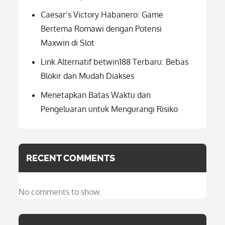
Caesar’s Victory Habanero: Game
Bertema Romawi dengan Potensi
Maxwin di Slot
Link Alternatif betwin188 Terbaru: Bebas
Blokir dan Mudah Diakses
Menetapkan Batas Waktu dan
Pengeluaran untuk Mengurangi Risiko
RECENT COMMENTS
No comments to show.