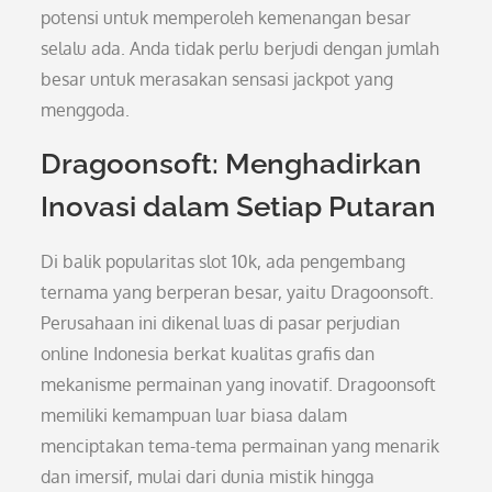
potensi untuk memperoleh kemenangan besar
selalu ada. Anda tidak perlu berjudi dengan jumlah
besar untuk merasakan sensasi jackpot yang
menggoda.
Dragoonsoft: Menghadirkan
Inovasi dalam Setiap Putaran
Di balik popularitas slot 10k, ada pengembang
ternama yang berperan besar, yaitu Dragoonsoft.
Perusahaan ini dikenal luas di pasar perjudian
online Indonesia berkat kualitas grafis dan
mekanisme permainan yang inovatif. Dragoonsoft
memiliki kemampuan luar biasa dalam
menciptakan tema-tema permainan yang menarik
dan imersif, mulai dari dunia mistik hingga