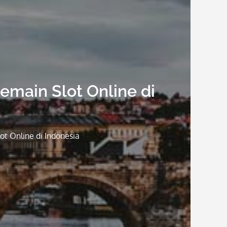
emain Slot Online di
t Online di Indonesia