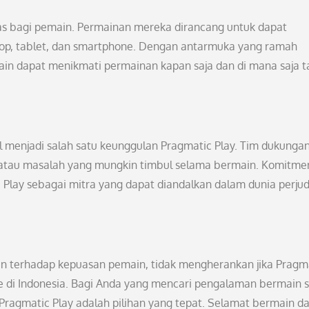
as bagi pemain. Permainan mereka dirancang untuk dapat
top, tablet, dan smartphone. Dengan antarmuka yang ramah
main dapat menikmati permainan kapan saja dan di mana saja 
l menjadi salah satu keunggulan Pragmatic Play. Tim dukungan
tau masalah yang mungkin timbul selama bermain. Komitme
Play sebagai mitra yang dapat diandalkan dalam dunia perjud
en terhadap kepuasan pemain, tidak mengherankan jika Pragm
ne di Indonesia. Bagi Anda yang mencari pengalaman bermain s
agmatic Play adalah pilihan yang tepat. Selamat bermain d