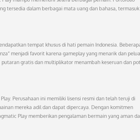
g tersedia dalam berbagai mata uang dan bahasa, termasuk
 mendapatkan tempat khusus di hati pemain Indonesia. Beberap
anza” menjadi favorit karena gameplay yang menarik dan pelu
i putaran gratis dan multiplikator menambah keseruan dan po
y. Perusahaan ini memiliki lisensi resmi dan telah teruji di
mainan mereka adil dan dapat dipercaya. Dengan komitmen
ragmatic Play memberikan pengalaman bermain yang aman d