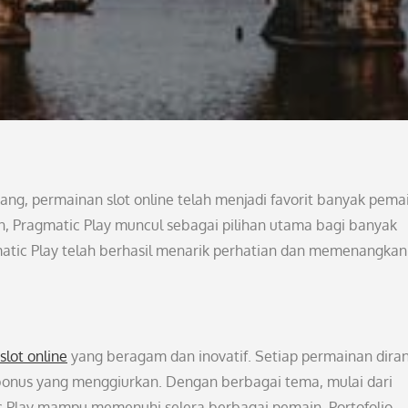
ng, permainan slot online telah menjadi favorit banyak pemai
n, Pragmatic Play muncul sebagai pilihan utama bagi banyak
matic Play telah berhasil menarik perhatian dan memenangkan
slot online
yang beragam dan inovatif. Setiap permainan dira
 bonus yang menggiurkan. Dengan berbagai tema, mulai dari
ic Play mampu memenuhi selera berbagai pemain. Portofolio