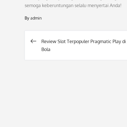
semoga keberuntungan selalu menyertai Anda!
By
admin
Review Slot Terpopuler Pragmatic Play di 
Post
Bola
navigation