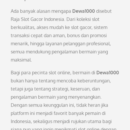
Ada banyak alasan mengapa
Dewa1000
disebut
Raja Slot Gacor Indonesia. Dari koleksi slot
berkualitas, akses mudah ke slot gacor, sistem
transaksi cepat dan aman, bonus dan promosi
menarik, hingga layanan pelanggan profesional,
semua mendukung pengalaman bermain yang
maksimal.
Bagi para pecinta slot online, bermain di
Dewa1000
bukan hanya tentang mencoba keberuntungan,
tetapi juga tentang strategi, keseruan, dan
pengalaman bermain yang menyenangkan.
Dengan semua keunggulan ini, tidak heran jika
platform ini menjadi favorit banyak pemain di
Indonesia, sekaligus menjadi rujukan utama bagi
siapa pun yang ingin menikmati slot online dengan