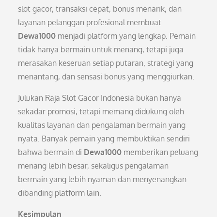
slot gacor, transaksi cepat, bonus menarik, dan
layanan pelanggan profesional membuat
Dewa1000
menjadi platform yang lengkap. Pemain
tidak hanya bermain untuk menang, tetapi juga
merasakan keseruan setiap putaran, strategi yang
menantang, dan sensasi bonus yang menggiurkan.
Julukan Raja Slot Gacor Indonesia bukan hanya
sekadar promosi, tetapi memang didukung oleh
kualitas layanan dan pengalaman bermain yang
nyata. Banyak pemain yang membuktikan sendiri
bahwa bermain di
Dewa1000
memberikan peluang
menang lebih besar, sekaligus pengalaman
bermain yang lebih nyaman dan menyenangkan
dibanding platform lain.
Kesimpulan