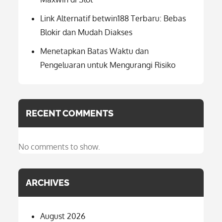
Link Alternatif betwin188 Terbaru: Bebas
Blokir dan Mudah Diakses
Menetapkan Batas Waktu dan
Pengeluaran untuk Mengurangi Risiko
RECENT COMMENTS
No comments to show.
ARCHIVES
August 2026