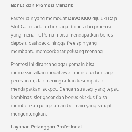
Bonus dan Promosi Menarik
Faktor lain yang membuat
Dewa1000
dijuluki Raja
Slot Gacor adalah berbagai bonus dan promosi
yang menarik. Pemain bisa mendapatkan bonus
deposit, cashback, hingga free spin yang
membantu memperbesar peluang menang.
Promosi ini dirancang agar pemain bisa
memaksimalkan modal awal, mencoba berbagai
permainan, dan meningkatkan kesempatan
mendapatkan jackpot. Dengan strategi yang tepat,
kombinasi slot gacor dan bonus eksklusif bisa
memberikan pengalaman bermain yang sangat
menguntungkan.
Layanan Pelanggan Profesional