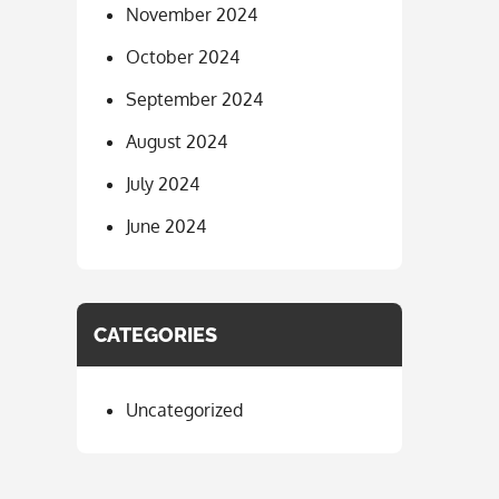
November 2024
October 2024
September 2024
August 2024
July 2024
June 2024
CATEGORIES
Uncategorized