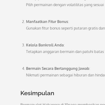
Pilih permainan dengan volatilitas yang sesua
Manfaatkan Fitur Bonus
:
Gunakan fitur bonus seperti putaran gratis d
Kelola Bankroll Anda
:
Tetapkan anggaran bermain dan patuhi batas 
Bermain Secara Bertanggung Jawab
:
Nikmati permainan sebagai hiburan dan hindari
Kesimpulan
Bermain slot Habanero di 10naga memberikan pe