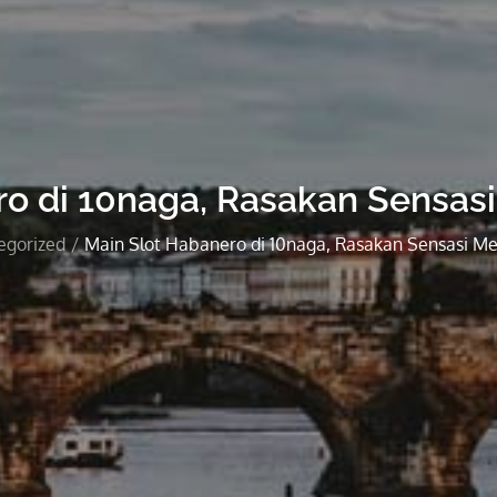
o di 10naga, Rasakan Sensas
egorized
Main Slot Habanero di 10naga, Rasakan Sensasi Me