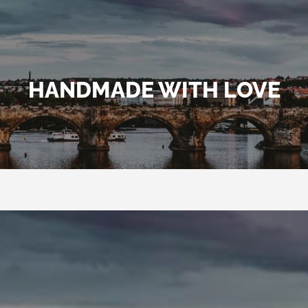
HANDMADE WITH LOVE