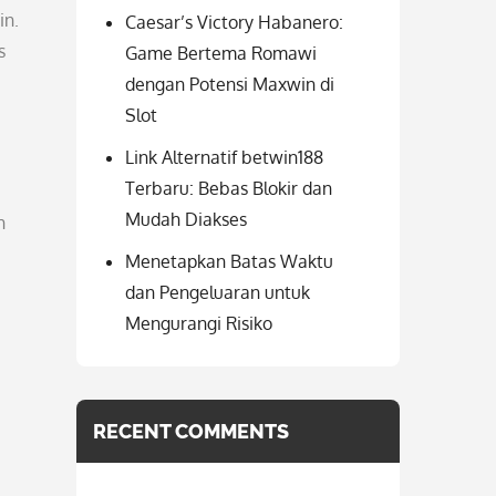
in.
Caesar’s Victory Habanero:
s
Game Bertema Romawi
dengan Potensi Maxwin di
Slot
Link Alternatif betwin188
Terbaru: Bebas Blokir dan
Mudah Diakses
h
Menetapkan Batas Waktu
dan Pengeluaran untuk
Mengurangi Risiko
RECENT COMMENTS