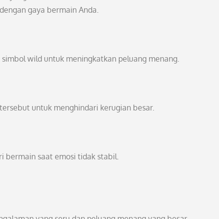
i dengan gaya bermain Anda.
an simbol wild untuk meningkatkan peluang menang.
tersebut untuk menghindari kerugian besar.
 bermain saat emosi tidak stabil.
ngalaman yang seru dan peluang menang yang besar.