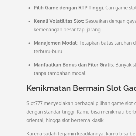
Pilih Game dengan RTP Tinggi:
Cari game slo
Kenali Volatilitas Slot:
Sesuaikan dengan gaya
kemenangan besar tapi jarang.
Manajemen Modal:
Tetapkan batas taruhan d
terburu-buru.
Manfaatkan Bonus dan Fitur Gratis:
Banyak sl
tanpa tambahan modal.
Kenikmatan Bermain Slot Gac
Slot777 menyediakan berbagai pilihan game slot 
dengan standar tinggi. Kamu bisa menikmati berba
oriental, hingga slot bertema klasik.
Karena sudah terjamin keadilannya, kamu bisa b