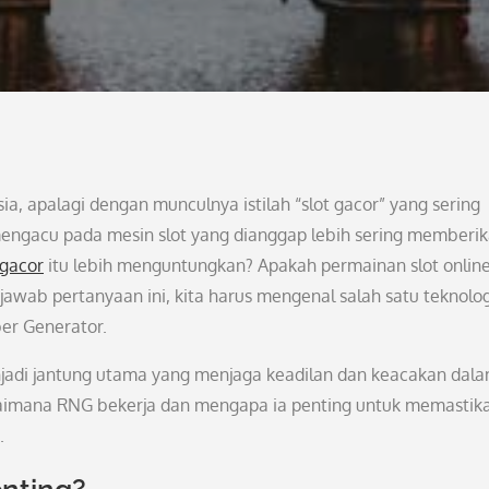
ia, apalagi dengan munculnya istilah “slot gacor” yang sering
 mengacu pada mesin slot yang dianggap lebih sering memberi
 gacor
itu lebih menguntungkan? Apakah permainan slot onlin
awab pertanyaan ini, kita harus mengenal salah satu teknolog
ber Generator.
njadi jantung utama yang menjaga keadilan dan keacakan dal
 bagaimana RNG bekerja dan mengapa ia penting untuk memastik
.
nting?