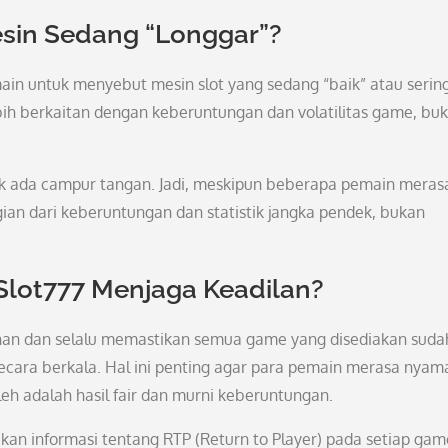
esin Sedang “Longgar”?
emain untuk menyebut mesin slot yang sedang “baik” atau serin
ih berkaitan dengan keberuntungan dan volatilitas game, bu
ak ada campur tangan. Jadi, meskipun beberapa pemain meras
gian dari keberuntungan dan statistik jangka pendek, bukan
Slot777 Menjaga Keadilan?
nan dan selalu memastikan semua game yang disediakan suda
cara berkala. Hal ini penting agar para pemain merasa nyam
h adalah hasil fair dan murni keberuntungan.
ikan informasi tentang RTP (Return to Player) pada setiap gam