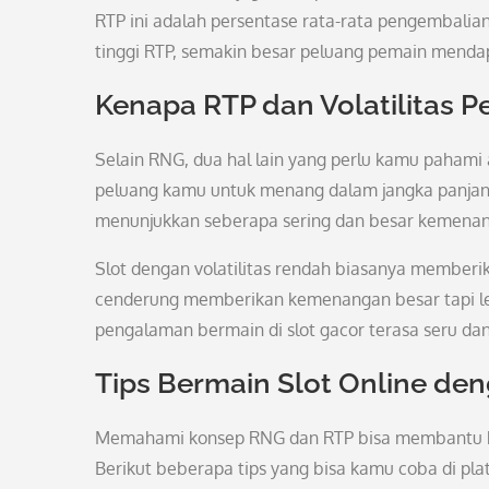
RTP ini adalah persentase rata-rata pengembali
tinggi RTP, semakin besar peluang pemain menda
Kenapa RTP dan Volatilitas P
Selain RNG, dua hal lain yang perlu kamu pahami
peluang kamu untuk menang dalam jangka panjang
menunjukkan seberapa sering dan besar kemenan
Slot dengan volatilitas rendah biasanya memberika
cenderung memberikan kemenangan besar tapi leb
pengalaman bermain di slot gacor terasa seru d
Tips Bermain Slot Online d
Memahami konsep RNG dan RTP bisa membantu ka
Berikut beberapa tips yang bisa kamu coba di plat