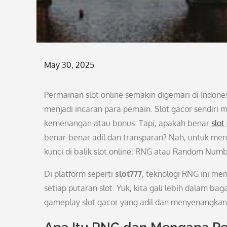
Posted
May 30, 2025
on
Permainan slot online semakin digemari di Indones
menjadi incaran para pemain. Slot gacor sendiri
kemenangan atau bonus. Tapi, apakah benar
slot
benar-benar adil dan transparan? Nah, untuk menj
kunci di balik slot online: RNG atau Random Num
Di platform seperti
slot777
, teknologi RNG ini me
setiap putaran slot. Yuk, kita gali lebih dalam
gameplay slot gacor yang adil dan menyenangkan
Apa Itu RNG dan Mengapa Pe