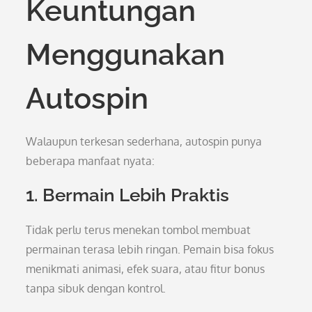
Keuntungan
Menggunakan
Autospin
Walaupun terkesan sederhana, autospin punya
beberapa manfaat nyata:
1. Bermain Lebih Praktis
Tidak perlu terus menekan tombol membuat
permainan terasa lebih ringan. Pemain bisa fokus
menikmati animasi, efek suara, atau fitur bonus
tanpa sibuk dengan kontrol.