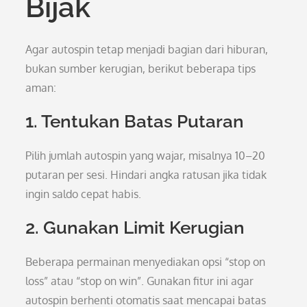
Bijak
Agar autospin tetap menjadi bagian dari hiburan,
bukan sumber kerugian, berikut beberapa tips
aman:
1. Tentukan Batas Putaran
Pilih jumlah autospin yang wajar, misalnya 10–20
putaran per sesi. Hindari angka ratusan jika tidak
ingin saldo cepat habis.
2. Gunakan Limit Kerugian
Beberapa permainan menyediakan opsi “stop on
loss” atau “stop on win”. Gunakan fitur ini agar
autospin berhenti otomatis saat mencapai batas