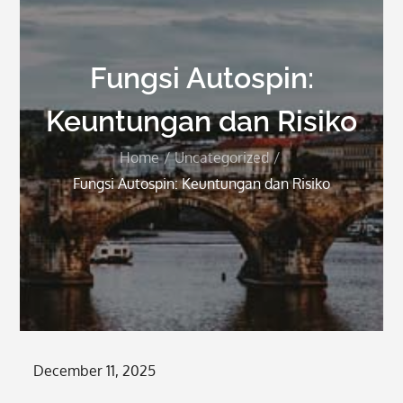
Fungsi Autospin:
Keuntungan dan Risiko
Home
Uncategorized
Fungsi Autospin: Keuntungan dan Risiko
Posted
December 11, 2025
on