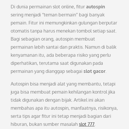
Di dunia permainan slot online, fitur
autospin
sering menjadi “teman bermain” bagi banyak
pemain. Fitur ini memungkinkan gulungan berputar
otomatis tanpa harus menekan tombol setiap saat.
Bagi sebagian orang, autospin membuat
permainan lebih santai dan praktis. Namun di balik
kenyamanan itu, ada beberapa risiko yang perlu
diperhatikan, terutama saat digunakan pada
permainan yang dianggap sebagai
slot gacor
.
Autospin bisa menjadi alat yang membantu, tetapi
juga bisa membuat pemain kehilangan kontrol jika
tidak digunakan dengan bijak. Artikel ini akan
membahas apa itu autospin, manfaatnya, risikonya,
serta tips agar fitur ini tetap menjadi bagian dari
hiburan, bukan sumber masalah
slot 777
.