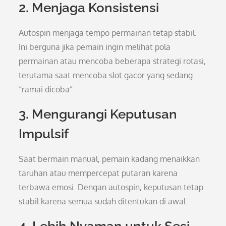
2. Menjaga Konsistensi
Autospin menjaga tempo permainan tetap stabil.
Ini berguna jika pemain ingin melihat pola
permainan atau mencoba beberapa strategi rotasi,
terutama saat mencoba slot gacor yang sedang
“ramai dicoba”.
3. Mengurangi Keputusan
Impulsif
Saat bermain manual, pemain kadang menaikkan
taruhan atau mempercepat putaran karena
terbawa emosi. Dengan autospin, keputusan tetap
stabil karena semua sudah ditentukan di awal.