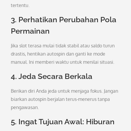
tertentu.
3. Perhatikan Perubahan Pola
Permainan
Jika slot terasa mulai tidak stabil atau saldo turun
drastis, hentikan autospin dan ganti ke mode
manual. Ini memberi waktu untuk menilai situasi.
4. Jeda Secara Berkala
Berikan diri Anda jeda untuk menjaga fokus. Jangan
biarkan autospin berjalan terus-menerus tanpa
pengawasan.
5. Ingat Tujuan Awal: Hiburan