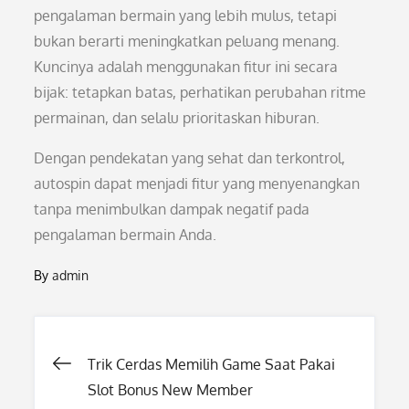
pengalaman bermain yang lebih mulus, tetapi
bukan berarti meningkatkan peluang menang.
Kuncinya adalah menggunakan fitur ini secara
bijak: tetapkan batas, perhatikan perubahan ritme
permainan, dan selalu prioritaskan hiburan.
Dengan pendekatan yang sehat dan terkontrol,
autospin dapat menjadi fitur yang menyenangkan
tanpa menimbulkan dampak negatif pada
pengalaman bermain Anda.
By
admin
Post
Trik Cerdas Memilih Game Saat Pakai
Slot Bonus New Member