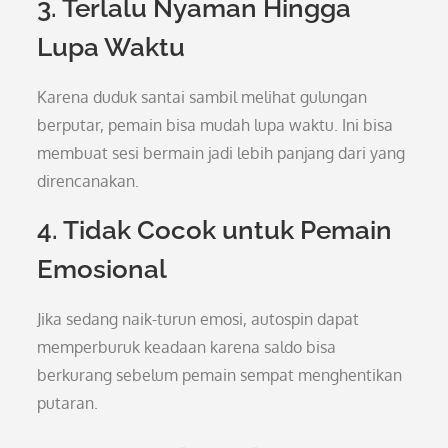
3. Terlalu Nyaman Hingga
Lupa Waktu
Karena duduk santai sambil melihat gulungan
berputar, pemain bisa mudah lupa waktu. Ini bisa
membuat sesi bermain jadi lebih panjang dari yang
direncanakan.
4. Tidak Cocok untuk Pemain
Emosional
Jika sedang naik-turun emosi, autospin dapat
memperburuk keadaan karena saldo bisa
berkurang sebelum pemain sempat menghentikan
putaran.