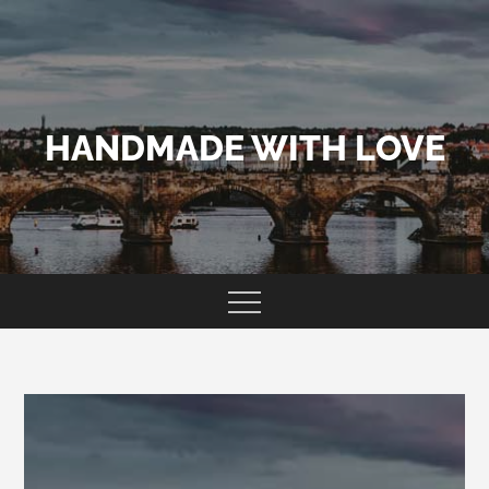
Skip
to
content
HANDMADE WITH LOVE