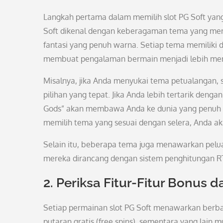
Langkah pertama dalam memilih slot PG Soft ya
Soft dikenal dengan keberagaman tema yang merek
fantasi yang penuh warna. Setiap tema memiliki d
membuat pengalaman bermain menjadi lebih me
Misalnya, jika Anda menyukai tema petualangan, s
pilihan yang tepat. Jika Anda lebih tertarik denga
Gods” akan membawa Anda ke dunia yang penuh d
memilih tema yang sesuai dengan selera, Anda ak
Selain itu, beberapa tema juga menawarkan pelua
mereka dirancang dengan sistem penghitungan RTP
2. Periksa Fitur-Fitur Bonus 
Setiap permainan slot PG Soft menawarkan berb
putaran gratis (free spins), sementara yang lain m