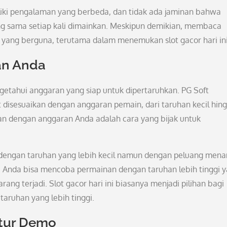
iki pengalaman yang berbeda, dan tidak ada jaminan bahwa
g sama setiap kali dimainkan. Meskipun demikian, membaca
 yang berguna, terutama dalam menemukan slot gacor hari ini
an Anda
tahui anggaran yang siap untuk dipertaruhkan. PG Soft
disesuaikan dengan anggaran pemain, dari taruhan kecil hin
an dengan anggaran Anda adalah cara yang bijak untuk
 dengan taruhan yang lebih kecil namun dengan peluang men
r, Anda bisa mencoba permainan dengan taruhan lebih tinggi 
g terjadi. Slot gacor hari ini biasanya menjadi pilihan bagi
ruhan yang lebih tinggi.
itur Demo