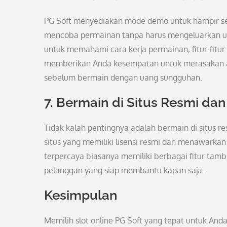
PG Soft menyediakan mode demo untuk hampir se
mencoba permainan tanpa harus mengeluarkan 
untuk memahami cara kerja permainan, fitur-fitur 
memberikan Anda kesempatan untuk merasakan ap
sebelum bermain dengan uang sungguhan.
7. Bermain di Situs Resmi da
Tidak kalah pentingnya adalah bermain di situs r
situs yang memiliki lisensi resmi dan menawarkan 
terpercaya biasanya memiliki berbagai fitur tam
pelanggan yang siap membantu kapan saja.
Kesimpulan
Memilih slot online PG Soft yang tepat untuk An