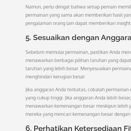
Namun, perlu diingat bahwa setiap pemain memil
permainan yang sama akan memberikan hasil yan
pengalaman orang lain dapat memberikan insight
5. Sesuaikan dengan Anggar
Sebelum memulai permainan, pastikan Anda menge
menawarkan berbagai pilihan taruhan yang dapat 
taruhan yang lebih besar. Menyesuaikan permain
menghindari kerugian besar.
Jika anggaran Anda terbatas, cobalah permainan
yang cukup tinggi. Jika anggaran Anda lebih besa
menawarkan kemenangan besar meskipun lebih jaran
mereka yang mencari kemenangan besar dengan ta
6. Perhatikan Ketersediaan F