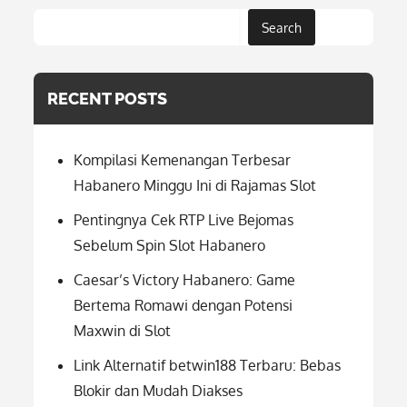
Search
RECENT POSTS
Kompilasi Kemenangan Terbesar
Habanero Minggu Ini di Rajamas Slot
Pentingnya Cek RTP Live Bejomas
Sebelum Spin Slot Habanero
Caesar’s Victory Habanero: Game
Bertema Romawi dengan Potensi
Maxwin di Slot
Link Alternatif betwin188 Terbaru: Bebas
Blokir dan Mudah Diakses