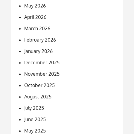
May 2026
April 2026
March 2026
February 2026
January 2026
December 2025
November 2025
October 2025
August 2025
July 2025
June 2025
May 2025