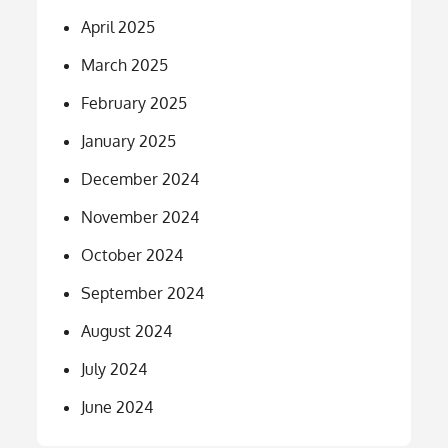
April 2025
March 2025
February 2025
January 2025
December 2024
November 2024
October 2024
September 2024
August 2024
July 2024
June 2024