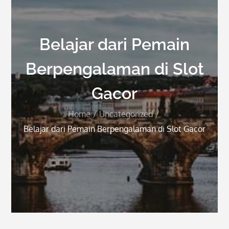
Belajar dari Pemain
Berpengalaman di Slot
Gacor
Home
Uncategorized
Belajar dari Pemain Berpengalaman di Slot Gacor