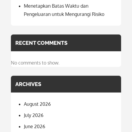
Menetapkan Batas Waktu dan
Pengeluaran untuk Mengurangi Risiko
RECENT COMMENTS
No comments to show.
ARCHIVES
August 2026
July 2026
June 2026