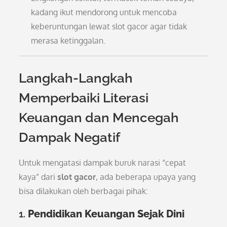
kadang ikut mendorong untuk mencoba
keberuntungan lewat slot gacor agar tidak
merasa ketinggalan.
Langkah-Langkah
Memperbaiki Literasi
Keuangan dan Mencegah
Dampak Negatif
Untuk mengatasi dampak buruk narasi “cepat
kaya” dari
slot gacor
, ada beberapa upaya yang
bisa dilakukan oleh berbagai pihak:
1.
Pendidikan Keuangan Sejak Dini