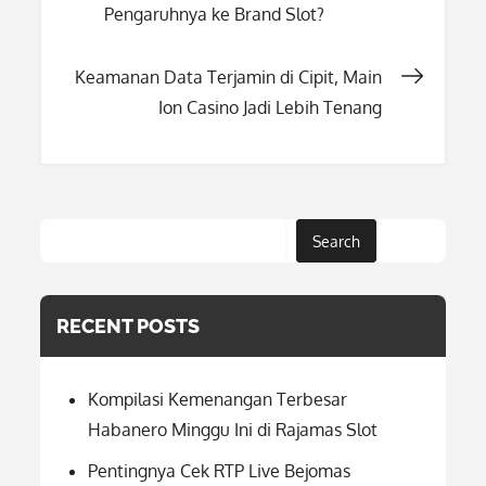
Pengaruhnya ke Brand Slot?
navigation
Keamanan Data Terjamin di Cipit, Main
Ion Casino Jadi Lebih Tenang
Search
RECENT POSTS
Kompilasi Kemenangan Terbesar
Habanero Minggu Ini di Rajamas Slot
Pentingnya Cek RTP Live Bejomas