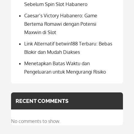
Sebelum Spin Slot Habanero
Caesar’s Victory Habanero: Game
Bertema Romawi dengan Potensi
Maxwin di Slot
Link Alternatif betwin188 Terbaru: Bebas
Blokir dan Mudah Diakses
Menetapkan Batas Waktu dan
Pengeluaran untuk Mengurangi Risiko
RECENT COMMENTS
No comments to show.