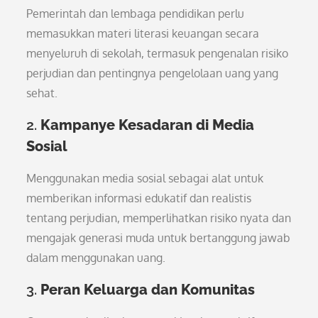
Pemerintah dan lembaga pendidikan perlu
memasukkan materi literasi keuangan secara
menyeluruh di sekolah, termasuk pengenalan risiko
perjudian dan pentingnya pengelolaan uang yang
sehat.
2.
Kampanye Kesadaran di Media
Sosial
Menggunakan media sosial sebagai alat untuk
memberikan informasi edukatif dan realistis
tentang perjudian, memperlihatkan risiko nyata dan
mengajak generasi muda untuk bertanggung jawab
dalam menggunakan uang.
3.
Peran Keluarga dan Komunitas