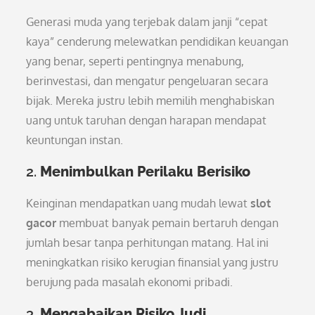
Generasi muda yang terjebak dalam janji “cepat
kaya” cenderung melewatkan pendidikan keuangan
yang benar, seperti pentingnya menabung,
berinvestasi, dan mengatur pengeluaran secara
bijak. Mereka justru lebih memilih menghabiskan
uang untuk taruhan dengan harapan mendapat
keuntungan instan.
2.
Menimbulkan Perilaku Berisiko
Keinginan mendapatkan uang mudah lewat
slot
gacor
membuat banyak pemain bertaruh dengan
jumlah besar tanpa perhitungan matang. Hal ini
meningkatkan risiko kerugian finansial yang justru
berujung pada masalah ekonomi pribadi.
3.
Mengabaikan Risiko Judi