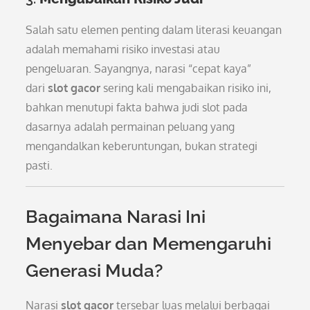
Salah satu elemen penting dalam literasi keuangan
adalah memahami risiko investasi atau
pengeluaran. Sayangnya, narasi “cepat kaya”
dari
slot gacor
sering kali mengabaikan risiko ini,
bahkan menutupi fakta bahwa judi slot pada
dasarnya adalah permainan peluang yang
mengandalkan keberuntungan, bukan strategi
pasti.
Bagaimana Narasi Ini
Menyebar dan Memengaruhi
Generasi Muda?
Narasi
slot gacor
tersebar luas melalui berbagai