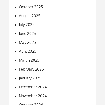
October 2025
August 2025
July 2025
June 2025
May 2025
April 2025
March 2025
February 2025
January 2025
December 2024
November 2024
October 2024