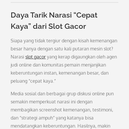
Daya Tarik Narasi “Cepat
Kaya” dari Slot Gacor
Siapa yang tidak tergiur dengan kisah kemenangan
besar hanya dengan satu kali putaran mesin slot?
Narasi
slot gacor
yang kerap digaungkan oleh agen
judi online dan komunitas pemain menjanjikan
keberuntungan instan, kemenangan besar, dan
peluang “cepat kaya.”
Media sosial dan berbagai grup diskusi online pun
semakin memperkuat narasi ini dengan
membagikan screenshot kemenangan, testimoni,
dan “strategi ampuh” yang katanya bisa
mendatangkan keberuntungan. Hasilnya, makin