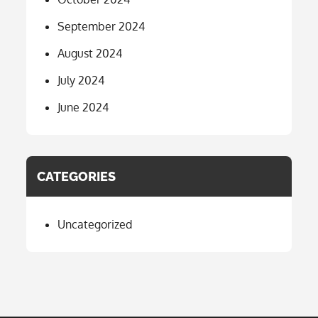
September 2024
August 2024
July 2024
June 2024
CATEGORIES
Uncategorized