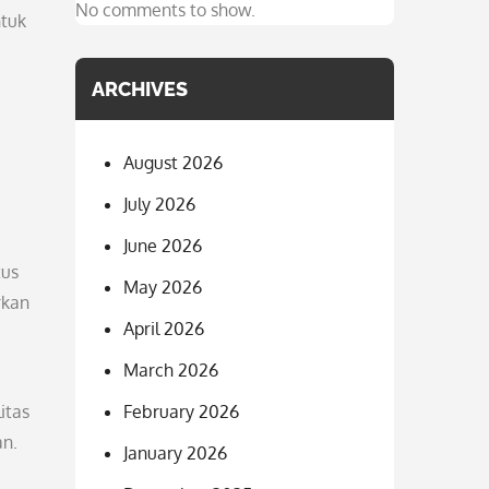
No comments to show.
ntuk
ARCHIVES
August 2026
July 2026
June 2026
tus
May 2026
rkan
April 2026
March 2026
itas
February 2026
an.
January 2026