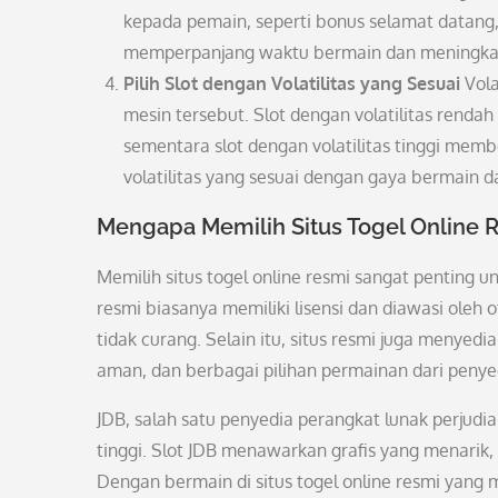
kepada pemain, seperti bonus selamat datang,
memperpanjang waktu bermain dan meningkat
Pilih Slot dengan Volatilitas yang Sesuai
Vola
mesin tersebut. Slot dengan volatilitas ren
sementara slot dengan volatilitas tinggi mem
volatilitas yang sesuai dengan gaya bermain d
Mengapa Memilih Situs Togel Online 
Memilih situs togel online resmi sangat penting
resmi biasanya memiliki lisensi dan diawasi ole
tidak curang. Selain itu, situs resmi juga meny
aman, dan berbagai pilihan permainan dari penye
JDB, salah satu penyedia perangkat lunak perjudi
tinggi. Slot JDB menawarkan grafis yang menarik
Dengan bermain di situs togel online resmi yan