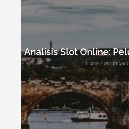
Analisis Slot Online: P
Home
Uncategori