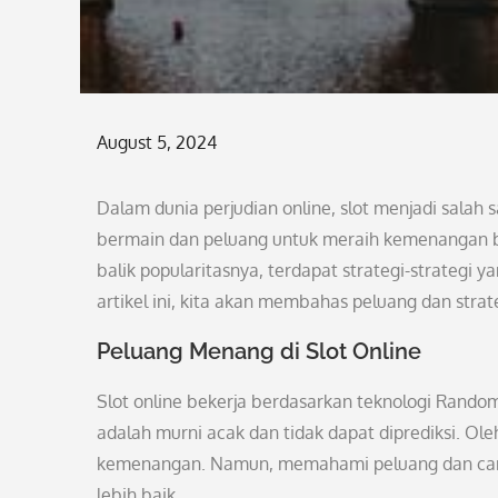
Posted
August 5, 2024
on
Dalam dunia perjudian online, slot menjadi sala
bermain dan peluang untuk meraih kemenangan b
balik popularitasnya, terdapat strategi-strateg
artikel ini, kita akan membahas peluang dan strat
Peluang Menang di Slot Online
Slot online bekerja berdasarkan teknologi Rand
adalah murni acak dan tidak dapat diprediksi. Ole
kemenangan. Namun, memahami peluang dan car
lebih baik.