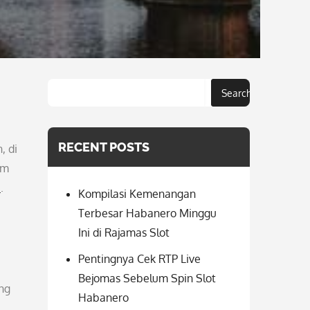
Search
RECENT POSTS
, di
am
i
.
Kompilasi Kemenangan
Terbesar Habanero Minggu
Ini di Rajamas Slot
Pentingnya Cek RTP Live
Bejomas Sebelum Spin Slot
ng
Habanero